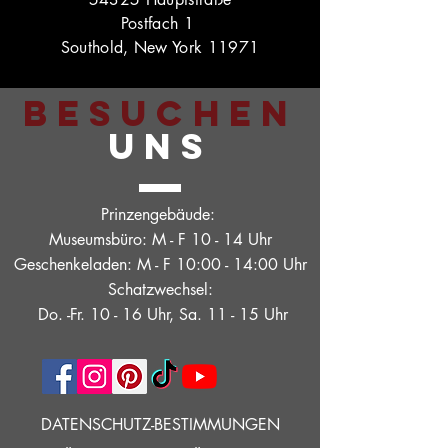
Postfach 1
Southold, New York 11971
BESUCHEN
UNS
Prinzengebäude:
Museumsbüro: M - F 10 - 14 Uhr
Geschenkeladen: M - F 10:00 - 14:00 Uhr
Schatzwechsel:
Do. -Fr. 10 - 16 Uhr, Sa. 11 - 15 Uhr
DATENSCHUTZ-BESTIMMUNGEN