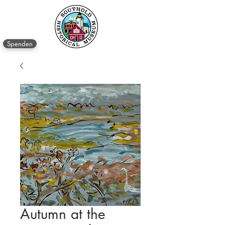
Spenden
Autumn at the