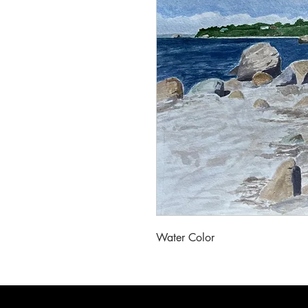
Water Color