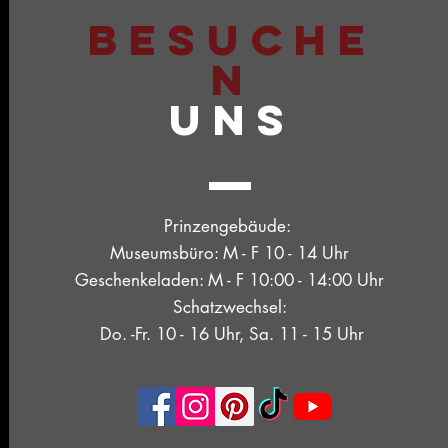
BESUCHE
N
UNS
Prinzengebäude:
Museumsbüro: M - F 10 - 14 Uhr
Geschenkeladen: M - F 10:00 - 14:00 Uhr
Schatzwechsel:
Do. -Fr. 10 - 16 Uhr, Sa. 11 - 15 Uhr