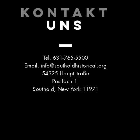
KONTAKT
UNS
Tel. 631-765-5500
Email.
info@southoldhistorical.org
54325 Hauptstraße
Postfach 1
Southold, New York 11971