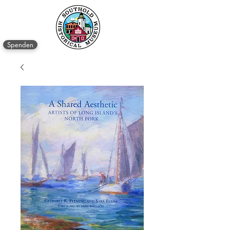
Spenden