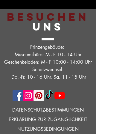
BESUCHEN
UNS
Prinzengebäude:
Museumsbüro: M - F 10 - 14 Uhr
Geschenkeladen: M - F 10:00 - 14:00 Uhr
Schatzwechsel:
Do. -Fr. 10 - 16 Uhr, Sa. 11 - 15 Uhr
DATENSCHUTZ-BESTIMMUNGEN
ERKLÄRUNG ZUR ZUGÄNGLICHKEIT
NUTZUNGSBEDINGUNGEN