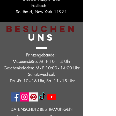
Postfach 1
Southold, New York 11971
BESUCHEN
UNS
Prinzengebäude:
Museumsbüro: M - F 10 - 14 Uhr
Geschenkeladen: M - F 10:00 - 14:00 Uhr
Schatzwechsel:
Do. -Fr. 10 - 16 Uhr, Sa. 11 - 15 Uhr
DATENSCHUTZ-BESTIMMUNGEN