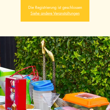
Die Registrierung ist geschlossen
Siehe andere Veranstaltungen