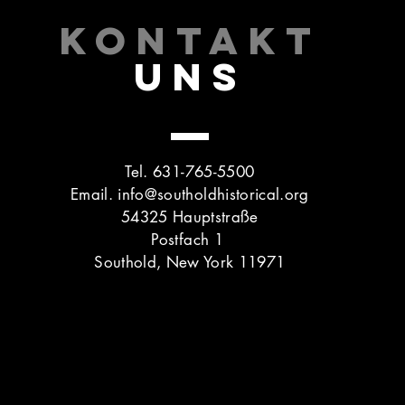
KONTAKT
UNS
Tel. 631-765-5500
Email.
info@southoldhistorical.org
54325 Hauptstraße
Postfach 1
Southold, New York 11971