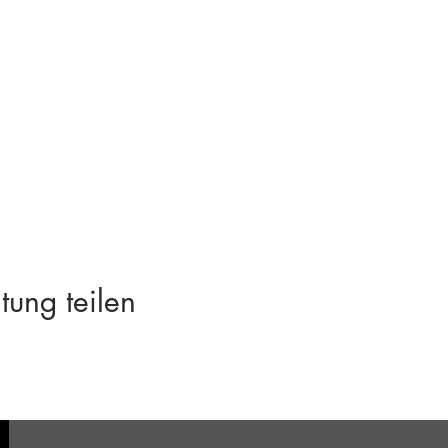
tung teilen