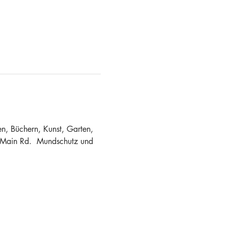
, Büchern, Kunst, Garten, 
 Main Rd.  Mundschutz und 