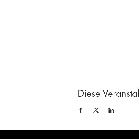
Diese Veranstal