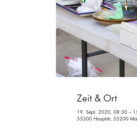
Zeit & Ort
19. Sept. 2020, 08:30 – 1
55200 Hauptstr, 55200 Ma