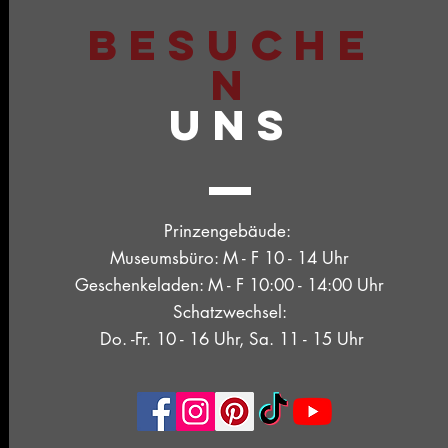
BESUCHE
N
UNS
Prinzengebäude:
Museumsbüro: M - F 10 - 14 Uhr
Geschenkeladen: M - F 10:00 - 14:00 Uhr
Schatzwechsel:
Do. -Fr. 10 - 16 Uhr, Sa. 11 - 15 Uhr