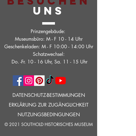
BESUCHEN
UNS
Prinzengebäude:
Museumsbüro: M - F 10 - 14 Uhr
Geschenkeladen: M - F 10:00 - 14:00 Uhr
Schatzwechsel:
Do. -Fr. 10 - 16 Uhr, Sa. 11 - 15 Uhr
DATENSCHUTZ-BESTIMMUNGEN
ERKLÄRUNG ZUR ZUGÄNGLICHKEIT
NUTZUNGSBEDINGUNGEN
© 2021 SOUTHOLD HISTORISCHES MUSEUM