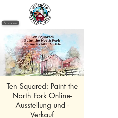
Spenden
Ten Squared: Paint the
North Fork Online-
Ausstellung und -
Verkauf