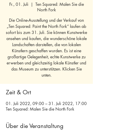
Fr., 01. Juli
  |  
Ten Squared: Malen Sie die
North Fork
Die Online-Ausstellung und der Verkauf von
„Ten Squared: Paint the North Fork“ laufen ab
sofort bis zum 31. Juli. Sie können Kunstwerke
ansehen und kaufen, die wunderschöne lokale
Landschaften darstellen, die von lokalen
Künstlern geschaffen wurden. Es ist eine
großartige Gelegenheit, echte Kunstwerke zu
erwerben und gleichzeitig lokale Künstler und
das Museum zu unterstützen. Klicken Sie
unten.
Zeit & Ort
01. Juli 2022, 09:00 – 31. Juli 2022, 17:00
Ten Squared: Malen Sie die North Fork
Über die Veranstaltung