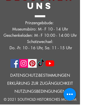
UNS
Prinzengebäude:
Museumsbüro: M - F 10 - 14 Uhr
Geschenkeladen: M - F 10:00 - 14:00 Uhr
Schatzwechsel:
Do. -Fr. 10 - 16 Uhr, Sa. 11 - 15 Uhr
DATENSCHUTZ-BESTIMMUNGEN
ERKLÄRUNG ZUR ZUGÄNGLICHKEIT
NUTZUNGSBEDINGUNGEN
© 2021 SOUTHOLD HISTORISCHES MUSEUM