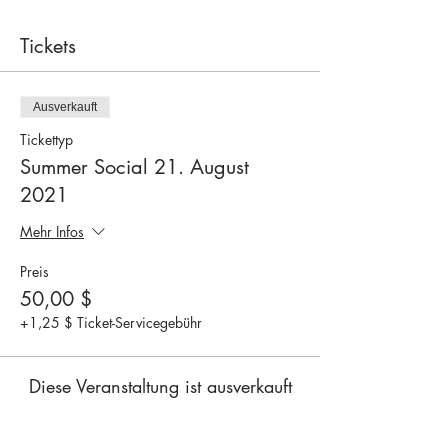
Tickets
Ausverkauft
Tickettyp
Summer Social 21. August
2021
Mehr Infos
Preis
50,00 $
+1,25 $ Ticket-Servicegebühr
Diese Veranstaltung ist ausverkauft