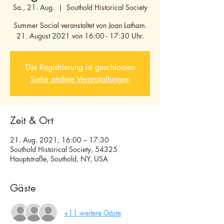
Sa., 21. Aug.
  |  
Southold Historical Society
Summer Social veranstaltet von Joan Latham.
21. August 2021 von 16:00 - 17:30 Uhr.
Die Registrierung ist geschlossen
Siehe andere Veranstaltungen
Zeit & Ort
21. Aug. 2021, 16:00 – 17:30
Southold Historical Society, 54325
Hauptstraße, Southold, NY, USA
Gäste
+11 weitere Gäste