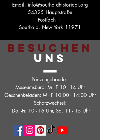
Email.
info@southoldhistorical.org
54325 Hauptstraße
Postfach 1
Southold, New York 11971
BESUCHEN
UNS
Prinzengebäude:
Museumsbüro: M - F 10 - 14 Uhr
Geschenkeladen: M - F 10:00 - 14:00 Uhr
Schatzwechsel:
Do. -Fr. 10 - 16 Uhr, Sa. 11 - 15 Uhr