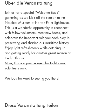
Über die Veranstaltung
Join us for a special “Welcome Back” 
gathering as we kick off the season at the 
Nautical Museum at Horton Point Lighthouse. 
This is a wonderful opportunity to reconnect 
with fellow volunteers, meet new faces, and 
celebrate the important role you each play in 
preserving and sharing our maritime history.
Enjoy light refreshments while catching up 
and getting ready for another great season at 
the lighthouse. 
Note, this is a private event for Lighthouse 
volunteers only.
We look forward to seeing you there!
Diese Veranstaltung teilen