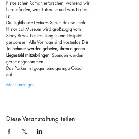
historischen Roman erforschen, während wir 
herausfinden, was Tatsache und was Fiktion 
ist.
Die Lighthouse Lectures Series des Southold 
Historical Museum wird großzügig vom 
Stony Brook Eastern Long Island Hospital 
gesponsert. Alle Vorträge sind kostenlos.
Die 
Teilnehmer werden gebeten, ihren eigenen 
Liegestuhl mitzubringen
. Spenden werden 
gerne angenommen.
Das Parken ist gegen eine geringe Gebühr 
auf…
Mehr anzeigen
Diese Veranstaltung teilen