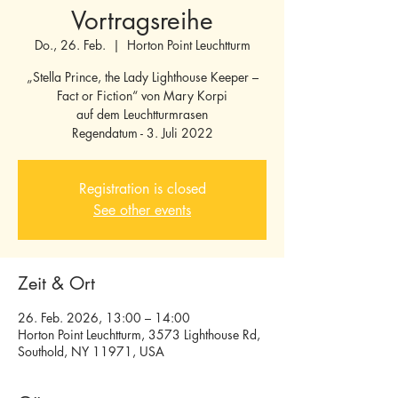
Vortragsreihe
Do., 26. Feb.
  |  
Horton Point Leuchtturm
„Stella Prince, the Lady Lighthouse Keeper –
Fact or Fiction“ von Mary Korpi
auf dem Leuchtturmrasen
Regendatum - 3. Juli 2022
Registration is closed
See other events
Zeit & Ort
26. Feb. 2026, 13:00 – 14:00
Horton Point Leuchtturm, 3573 Lighthouse Rd,
Southold, NY 11971, USA