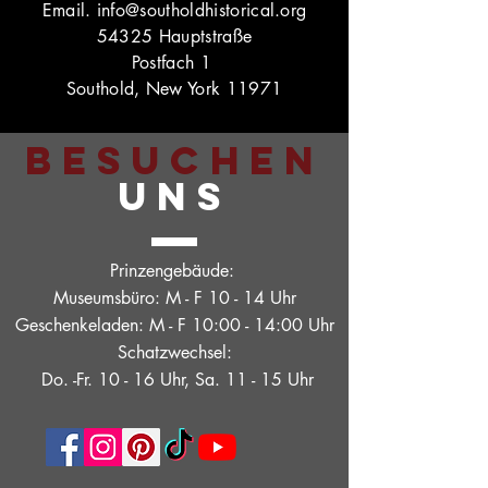
Email.
info@southoldhistorical.org
54325 Hauptstraße
Postfach 1
Southold, New York 11971
BESUCHEN
UNS
Prinzengebäude:
Museumsbüro: M - F 10 - 14 Uhr
Geschenkeladen: M - F 10:00 - 14:00 Uhr
Schatzwechsel:
Do. -Fr. 10 - 16 Uhr, Sa. 11 - 15 Uhr