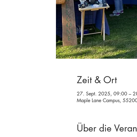
Zeit & Ort
27. Sept. 2025, 09:00 – 2
Maple Lane Campus, 55200
Über die Veran