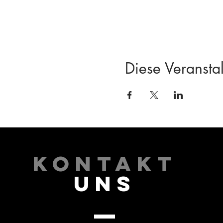
Diese Veranstal
KONTAKT
UNS