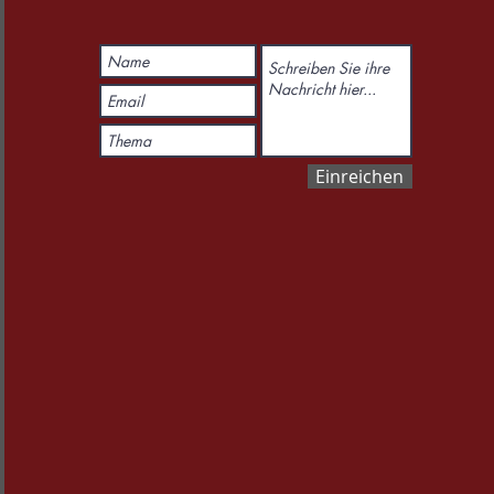
Einreichen