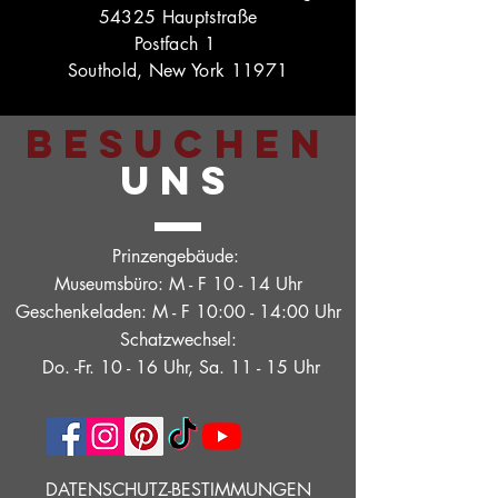
54325 Hauptstraße
Postfach 1
Southold, New York 11971
BESUCHEN
UNS
Prinzengebäude:
Museumsbüro: M - F 10 - 14 Uhr
Geschenkeladen: M - F 10:00 - 14:00 Uhr
Schatzwechsel:
Do. -Fr. 10 - 16 Uhr, Sa. 11 - 15 Uhr
DATENSCHUTZ-BESTIMMUNGEN