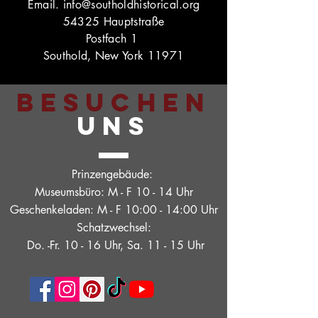
Email.
info@southoldhistorical.org
54325 Hauptstraße
Postfach 1
Southold, New York 11971
BESUCHEN
UNS
Prinzengebäude:
Museumsbüro: M - F 10 - 14 Uhr
Geschenkeladen: M - F 10:00 - 14:00 Uhr
Schatzwechsel:
Do. -Fr. 10 - 16 Uhr, Sa. 11 - 15 Uhr