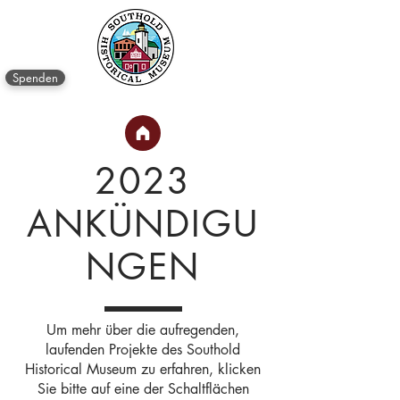
Spenden
2023
ANKÜNDIGU
NGEN
Um mehr über die aufregenden,
laufenden Projekte des Southold
Historical Museum zu erfahren, klicken
Sie bitte auf eine der Schaltflächen