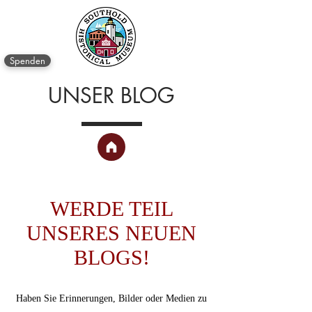
Spenden
UNSER BLOG
WERDE TEIL
UNSERES NEUEN
BLOGS!
Haben Sie Erinnerungen, Bilder oder Medien zu