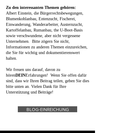
Zu den interessanten Themen gehören:
Albert Einstein, die Bürgerrechtsbewegungen,
Blumenkohlanbau, Entenzucht, Fischerei,
Einwanderung, Wanderarbeiter, Austernzucht,
Kartoffelanbau, Rumanbau, the
U-Boot-Basis
sowie verschwundene, aber nicht vergessene
Unternehmen. Bitte zögern Sie nicht,
Informationen zu anderen Themen einzureichen,
die Sie für wichtig und dokumentierenswert
halten.
Wir freuen uns darauf, davon zu
hören
DEIN
Erfahrungen! Wenn Sie offen dafür
sind, dass wir Ihren Beitrag teilen, geben Sie dies
bitte unten an. Vielen Dank für Ihre
Unterstützung und Beiträge!
BLOG-EINREICHUNG